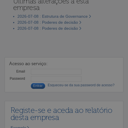
Últimas alterações a esta
empresa
2026-07-08 : Estrutura de Governance
2026-07-08 : Poderes de decisão
2026-07-08 : Poderes de decisão
Acesso ao serviço:
Email
Password
Esqueceu-se da sua password de acesso?
Registe-se e aceda ao relatório
desta empresa
Exemplo