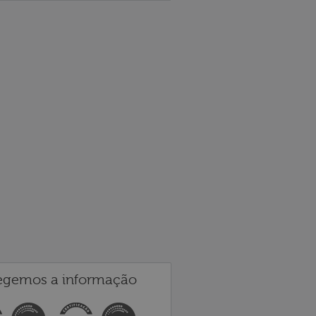
egemos a informação