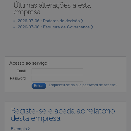
Últimas alterações a esta
empresa
2026-07-06 : Poderes de decisão
2026-07-06 : Estrutura de Governance
Acesso ao serviço:
Email
Password
Esqueceu-se da sua password de acesso?
Registe-se e aceda ao relatório
desta empresa
Exemplo