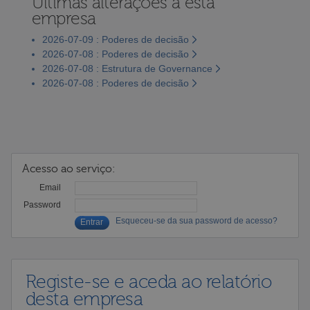
Últimas alterações a esta
empresa
2026-07-09 : Poderes de decisão
2026-07-08 : Poderes de decisão
2026-07-08 : Estrutura de Governance
2026-07-08 : Poderes de decisão
Acesso ao serviço:
Email
Password
Esqueceu-se da sua password de acesso?
Registe-se e aceda ao relatório
desta empresa