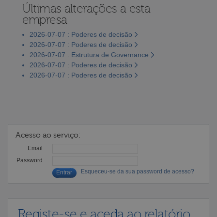
Últimas alterações a esta
empresa
2026-07-07 : Poderes de decisão
2026-07-07 : Poderes de decisão
2026-07-07 : Estrutura de Governance
2026-07-07 : Poderes de decisão
2026-07-07 : Poderes de decisão
Acesso ao serviço:
Email
Password
Esqueceu-se da sua password de acesso?
Registe-se e aceda ao relatório