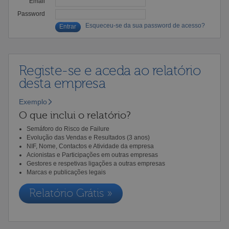
Email
Password
Esqueceu-se da sua password de acesso?
Registe-se e aceda ao relatório
desta empresa
Exemplo
O que inclui o relatório?
Semáforo do Risco de Failure
Evolução das Vendas e Resultados (3 anos)
NIF, Nome, Contactos e Atividade da empresa
Acionistas e Participações em outras empresas
Gestores e respetivas ligações a outras empresas
Marcas e publicações legais
Relatório Grátis »