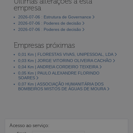
Últimas alterações a esta
empresa
2026-07-06 : Estrutura de Governance
2026-07-06 : Poderes de decisão
2026-07-06 : Poderes de decisão
Empresas próximas
0,01 Km | FLORESTAS VIVAS, UNIPESSOAL, LDA
0,03 Km | JORGE VITORINO OLIVEIRA CACHÃO
0,04 Km | ANDREIA CORDEIRO TEIXEIRA
0,05 Km | PAULO ALEXANDRE FLORINDO
SOARES
0,07 Km | ASSOCIAÇÃO HUMANITÁRIA DOS
BOMBEIROS MISTOS DE ÁGUAS DE MOURA
Acesso ao serviço: