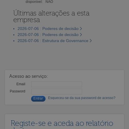
disponível:
NÃO
Últimas alterações a esta
empresa
2026-07-06 : Poderes de decisão
2026-07-06 : Poderes de decisão
2026-07-06 : Estrutura de Governance
Acesso ao serviço:
Email
Password
Esqueceu-se da sua password de acesso?
Registe-se e aceda ao relatório