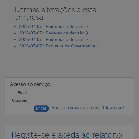
Últimas alterações a esta
empresa
2026-07-07 : Poderes de decisão
2026-07-07 : Poderes de decisão
2026-07-07 : Poderes de decisão
2026-07-07 : Estrutura de Governance
Acesso ao serviço:
Email
Password
Esqueceu-se da sua password de acesso?
Registe-se e aceda ao relatório