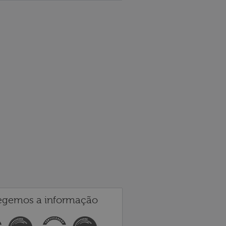
egemos a informação