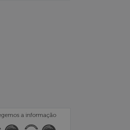
egemos a informação