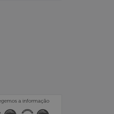
egemos a informação