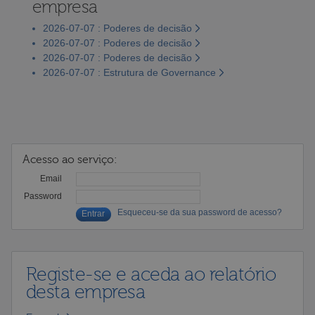
empresa
2026-07-07 : Poderes de decisão
2026-07-07 : Poderes de decisão
2026-07-07 : Poderes de decisão
2026-07-07 : Estrutura de Governance
Acesso ao serviço:
Email
Password
Esqueceu-se da sua password de acesso?
Registe-se e aceda ao relatório
desta empresa