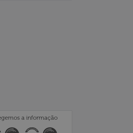
egemos a informação