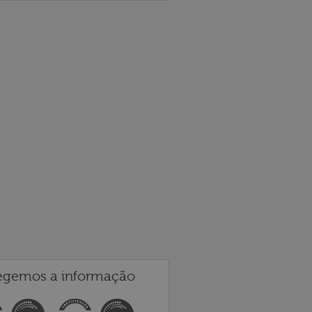
egemos a informação