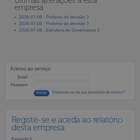
Últimas alterações a esta
empresa
2026-07-08 : Poderes de decisão
2026-07-08 : Poderes de decisão
2026-07-08 : Estrutura de Governance
Acesso ao serviço:
Email
Password
Esqueceu-se da sua password de acesso?
Registe-se e aceda ao relatório
desta empresa
Exemplo