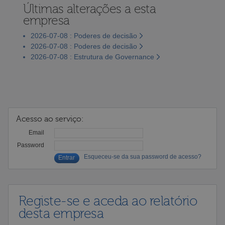
Últimas alterações a esta
empresa
2026-07-08 : Poderes de decisão
2026-07-08 : Poderes de decisão
2026-07-08 : Estrutura de Governance
Acesso ao serviço:
Email
Password
Esqueceu-se da sua password de acesso?
Registe-se e aceda ao relatório
desta empresa