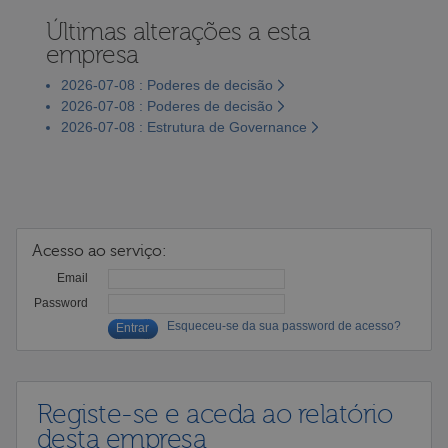
Últimas alterações a esta
empresa
2026-07-08 : Poderes de decisão
2026-07-08 : Poderes de decisão
2026-07-08 : Estrutura de Governance
Acesso ao serviço:
Email
Password
Esqueceu-se da sua password de acesso?
Registe-se e aceda ao relatório
desta empresa