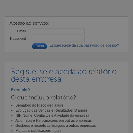
Acesso ao serviço:
Email
Password
Esqueceu-se da sua password de acesso?
Registe-se e aceda ao relatório
desta empresa
Exemplo
O que inclui o relatório?
Semáforo do Risco de Failure
Evolução das Vendas e Resultados (3 anos)
NIF, Nome, Contactos e Atividade da empresa
Acionistas e Participações em outras empresas
Gestores e respetivas ligações a outras empresas
Marcas e publicações legais