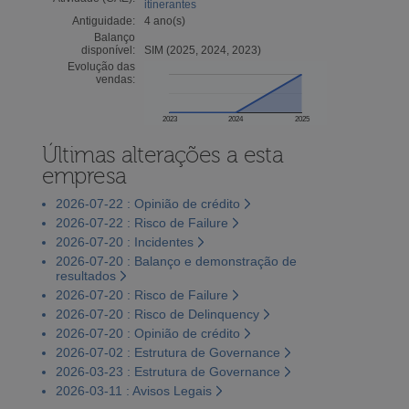
itinerantes
Antiguidade:
4 ano(s)
Balanço
disponível:
SIM (2025, 2024, 2023)
Evolução das
vendas:
2023
2024
2025
Últimas alterações a esta
empresa
2026-07-22 : Opinião de crédito
2026-07-22 : Risco de Failure
2026-07-20 : Incidentes
2026-07-20 : Balanço e demonstração de
resultados
2026-07-20 : Risco de Failure
2026-07-20 : Risco de Delinquency
2026-07-20 : Opinião de crédito
2026-07-02 : Estrutura de Governance
2026-03-23 : Estrutura de Governance
2026-03-11 : Avisos Legais