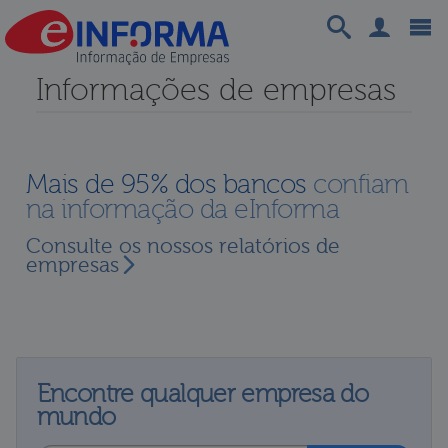
Informações de empresas
Mais de 95% dos bancos
confiam
na informação da eInforma
Consulte os nossos relatórios de
empresas
Encontre qualquer empresa do
mundo