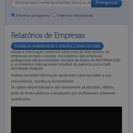
Empresas portuguesas
Empresas Internacionais
Relatórios de Empresas
Registe-se gratuitamente e obtenha 5 relatórios grátis
Aceda a informação comercial sobre mais de 600 milhões de
empresas em todo o mundo. Os relatórios das empresas
portuguesas são provenientes da base de dados da INFORMA D&B
e os relatórios internacionais resultam da parceria com a D&B
Worldwide Network.
Poderá consultar informação atualizada e precisa sobre a sua
concorrência, clientes ou fornecedores.
Os dados disponibilizados são diariamente atualizados, obtidos
junto de fontes públicas e analisados por profissionais altamente
qualificados.