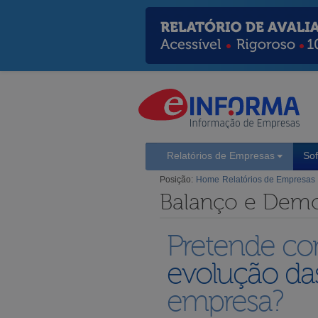
Relatórios de Empresas
So
Posição:
Home
Relatórios de Empresas
Balanço e Demo
Pretende con
evolução da
empresa?