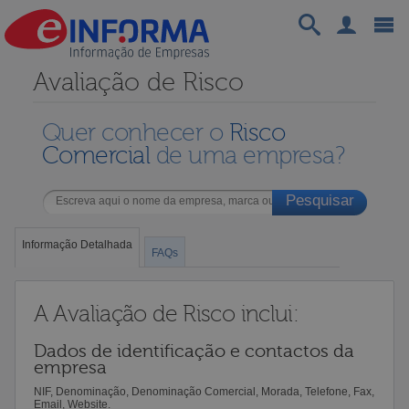
Avaliação de Risco
Quer conhecer o
Risco
Comercial
de uma empresa?
Informação Detalhada
FAQs
A Avaliação de Risco inclui:
Dados de identificação e contactos da
empresa
NIF, Denominação, Denominação Comercial, Morada, Telefone, Fax,
Email, Website.