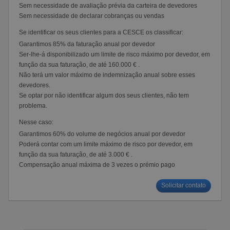
Sem necessidade de avaliação prévia da carteira de devedores
Sem necessidade de declarar cobranças ou vendas
Se identificar os seus clientes para a CESCE os classificar:
Garantimos 85% da faturação anual por devedor
Ser-lhe-á disponibilizado um limite de risco máximo por devedor, em
função da sua faturação, de até 160.000 € .
Não terá um valor máximo de indemnização anual sobre esses
devedores.
Se optar por não identificar algum dos seus clientes, não tem
problema.
Nesse caso:
Garantimos 60% do volume de negócios anual por devedor
Poderá contar com um limite máximo de risco por devedor, em
função da sua faturação, de até 3.000 € .
Compensação anual máxima de 3 vezes o prémio pago
Solicitar contato