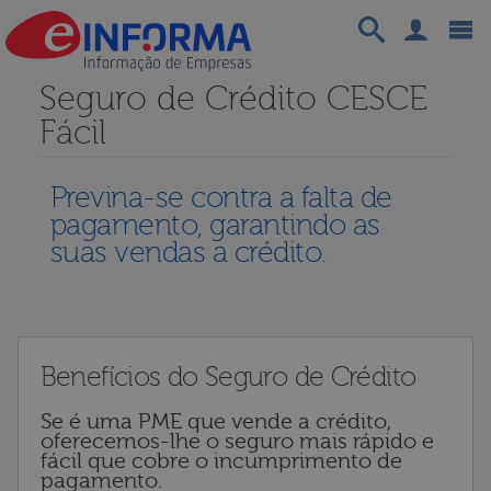
Seguro de Crédito CESCE
Fácil
Previna-se contra a falta de
pagamento, garantindo as
suas vendas a crédito.
Benefícios do Seguro de Crédito
Se é uma PME que vende a crédito,
oferecemos-lhe o seguro mais rápido e
fácil que cobre o incumprimento de
pagamento.