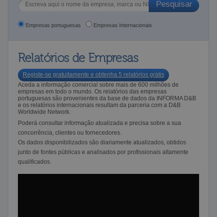
Empresas portuguesas
Empresas Internacionais
Relatórios de Empresas
Registe-se gratuitamente e obtenha 5 relatórios grátis
Aceda a informação comercial sobre mais de 600 milhões de
empresas em todo o mundo. Os relatórios das empresas
portuguesas são provenientes da base de dados da INFORMA D&B
e os relatórios internacionais resultam da parceria com a D&B
Worldwide Network.
Poderá consultar informação atualizada e precisa sobre a sua
concorrência, clientes ou fornecedores.
Os dados disponibilizados são diariamente atualizados, obtidos
junto de fontes públicas e analisados por profissionais altamente
qualificados.