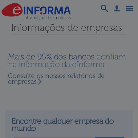
Informações de empresas
Mais de 95% dos bancos
confiam
na informação da eInforma
Consulte os nossos relatórios de
empresas
Encontre qualquer empresa do
mundo