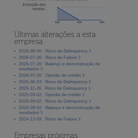
Evolução das
vendas:
2023
2024
2025
Últimas alterações a esta
empresa
2026-08-05 : Risco de Delinquency
2026-07-20 : Risco de Failure
2026-07-20 : Balanço e demonstração de
resultados
2026-07-20 : Opinião de crédito
2026-06-03 : Risco de Delinquency
2025-11-26 : Risco de Delinquency
2025-09-02 : Opinião de crédito
2025-09-02 : Risco de Delinquency
2025-09-02 : Balanço e demonstração de
resultados
2024-12-09 : Risco de Failure
Empresas próximas