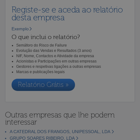
Registe-se e aceda ao relatório
desta empresa
Exemplo
O que inclui o relatório?
Semáforo do Risco de Failure
Evolução das Vendas e Resultados (3 anos)
NIF, Nome, Contactos e Atividade da empresa
Acionistas e Participações em outras empresas
Gestores e respetivas ligações a outras empresas
Marcas e publicações legais
Relatório Grátis »
Outras empresas que lhe podem
interessar
A CATEDRAL DOS FRANGOS, UNIPESSOAL, LDA
GRUPO SOARES RIBEIRO, LDA