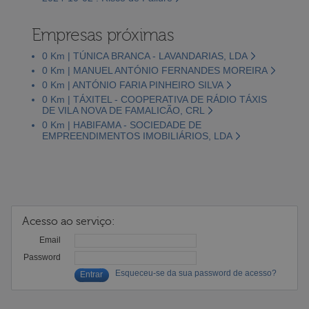
Empresas próximas
0 Km | TÚNICA BRANCA - LAVANDARIAS, LDA
0 Km | MANUEL ANTÓNIO FERNANDES MOREIRA
0 Km | ANTÓNIO FARIA PINHEIRO SILVA
0 Km | TÁXITEL - COOPERATIVA DE RÁDIO TÁXIS
DE VILA NOVA DE FAMALICÃO, CRL
0 Km | HABIFAMA - SOCIEDADE DE
EMPREENDIMENTOS IMOBILIÁRIOS, LDA
Acesso ao serviço:
Email
Password
Esqueceu-se da sua password de acesso?