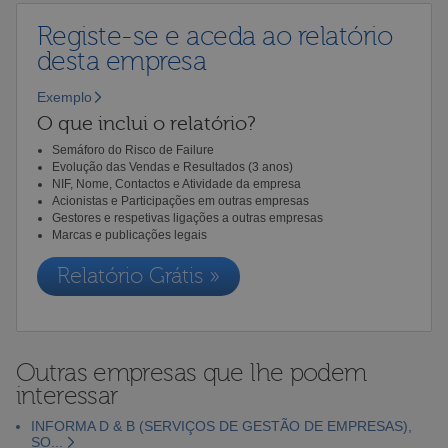
Registe-se e aceda ao relatório
desta empresa
Exemplo
O que inclui o relatório?
Semáforo do Risco de Failure
Evolução das Vendas e Resultados (3 anos)
NIF, Nome, Contactos e Atividade da empresa
Acionistas e Participações em outras empresas
Gestores e respetivas ligações a outras empresas
Marcas e publicações legais
Relatório Grátis »
Outras empresas que lhe podem
interessar
INFORMA D & B (SERVIÇOS DE GESTÃO DE EMPRESAS),
SO...