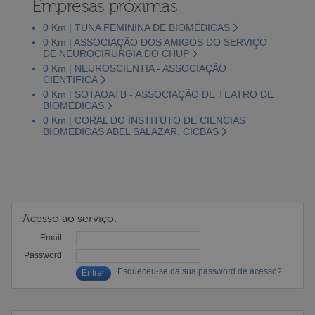
Empresas próximas
0 Km | TUNA FEMININA DE BIOMÉDICAS
0 Km | ASSOCIAÇÃO DOS AMIGOS DO SERVIÇO
DE NEUROCIRURGIA DO CHUP
0 Km | NEUROSCIENTIA - ASSOCIAÇÃO
CIENTIFICA
0 Km | SOTAOATB - ASSOCIAÇÃO DE TEATRO DE
BIOMÉDICAS
0 Km | CORAL DO INSTITUTO DE CIENCIAS
BIOMEDICAS ABEL SALAZAR, CICBAS
Acesso ao serviço:
Email
Password
Esqueceu-se da sua password de acesso?