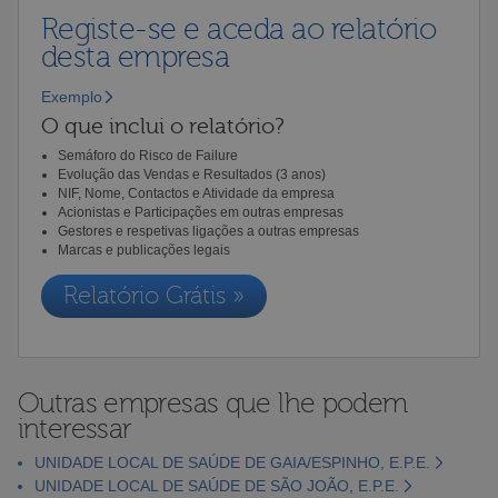
Registe-se e aceda ao relatório
desta empresa
Exemplo
O que inclui o relatório?
Semáforo do Risco de Failure
Evolução das Vendas e Resultados (3 anos)
NIF, Nome, Contactos e Atividade da empresa
Acionistas e Participações em outras empresas
Gestores e respetivas ligações a outras empresas
Marcas e publicações legais
Relatório Grátis »
Outras empresas que lhe podem
interessar
UNIDADE LOCAL DE SAÚDE DE GAIA/ESPINHO, E.P.E.
UNIDADE LOCAL DE SAÚDE DE SÃO JOÃO, E.P.E.