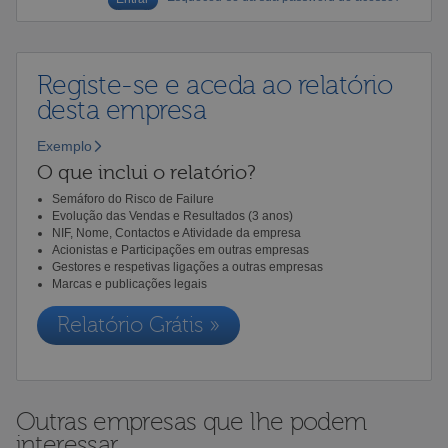
Registe-se e aceda ao relatório
desta empresa
Exemplo
O que inclui o relatório?
Semáforo do Risco de Failure
Evolução das Vendas e Resultados (3 anos)
NIF, Nome, Contactos e Atividade da empresa
Acionistas e Participações em outras empresas
Gestores e respetivas ligações a outras empresas
Marcas e publicações legais
Relatório Grátis »
Outras empresas que lhe podem
interessar