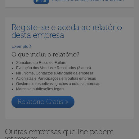
Registe-se e aceda ao relatório
desta empresa
Exemplo
O que inclui o relatório?
Semáforo do Risco de Failure
Evolução das Vendas e Resultados (3 anos)
NIF, Nome, Contactos e Atividade da empresa
Acionistas e Participações em outras empresas
Gestores e respetivas ligações a outras empresas
Marcas e publicações legais
Relatório Grátis »
Outras empresas que lhe podem
interessar