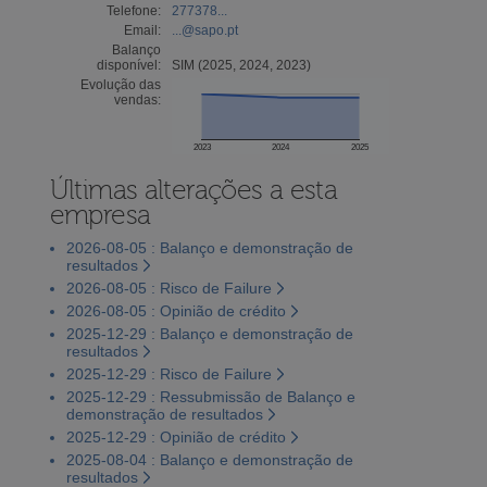
Telefone:
277378...
Email:
...@sapo.pt
Balanço
disponível:
SIM (2025, 2024, 2023)
Evolução das
vendas:
2023
2024
2025
Últimas alterações a esta
empresa
2026-08-05 : Balanço e demonstração de
resultados
2026-08-05 : Risco de Failure
2026-08-05 : Opinião de crédito
2025-12-29 : Balanço e demonstração de
resultados
2025-12-29 : Risco de Failure
2025-12-29 : Ressubmissão de Balanço e
demonstração de resultados
2025-12-29 : Opinião de crédito
2025-08-04 : Balanço e demonstração de
resultados