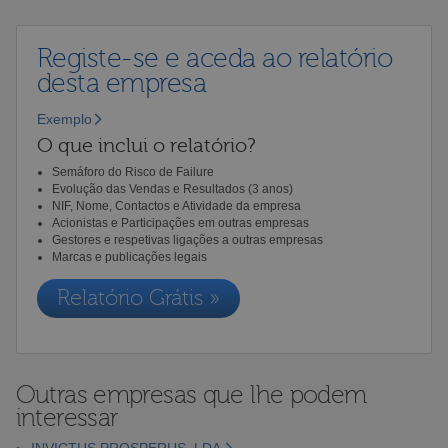
Registe-se e aceda ao relatório
desta empresa
Exemplo
O que inclui o relatório?
Semáforo do Risco de Failure
Evolução das Vendas e Resultados (3 anos)
NIF, Nome, Contactos e Atividade da empresa
Acionistas e Participações em outras empresas
Gestores e respetivas ligações a outras empresas
Marcas e publicações legais
Relatório Grátis »
Outras empresas que lhe podem
interessar
INVICTUS PROSPERUS, LDA