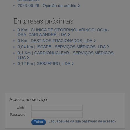
2023-06-26 : Opinião de crédito
Empresas próximas
0 Km | CLÍNICA DE OTORRINOLARINGOLOGIA -
DRA. CARLA ANDRÉ, LDA
0 Km | DESTINOS FRACIONADOS, LDA
0,04 Km | ISCAPE - SERVIÇOS MÉDICOS, LDA
0,1 Km | CARDIONUCLEAR - SERVIÇOS MÉDICOS,
LDA
0,12 Km | GESZEFIRO, LDA
Acesso ao serviço:
Email
Password
Esqueceu-se da sua password de acesso?