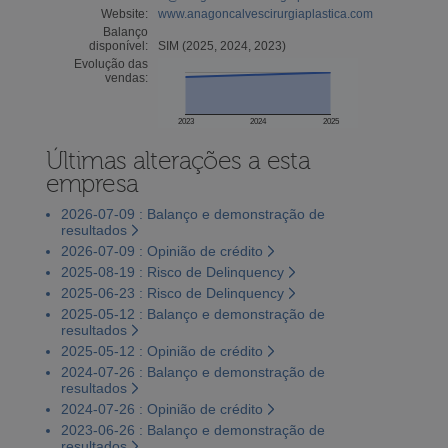
Website:
www.anagoncalvescirurgiaplastica.com
Balanço
disponível:
SIM (2025, 2024, 2023)
Evolução das
vendas:
2023
2024
2025
Últimas alterações a esta
empresa
2026-07-09 : Balanço e demonstração de
resultados
2026-07-09 : Opinião de crédito
2025-08-19 : Risco de Delinquency
2025-06-23 : Risco de Delinquency
2025-05-12 : Balanço e demonstração de
resultados
2025-05-12 : Opinião de crédito
2024-07-26 : Balanço e demonstração de
resultados
2024-07-26 : Opinião de crédito
2023-06-26 : Balanço e demonstração de
resultados