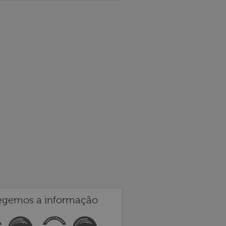
egemos a informação