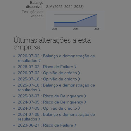
Balanço
disponível:
SIM (2025, 2024, 2023)
Evolução das
vendas:
2023
2024
2025
Últimas alterações a esta
empresa
2026-07-02 : Balanço e demonstração de
resultados
2026-07-02 : Risco de Failure
2026-07-02 : Opinião de crédito
2025-07-18 : Opinião de crédito
2025-07-18 : Balanço e demonstração de
resultados
2025-03-07 : Risco de Delinquency
2024-07-05 : Risco de Delinquency
2024-07-05 : Opinião de crédito
2024-07-05 : Balanço e demonstração de
resultados
2023-06-27 : Risco de Failure