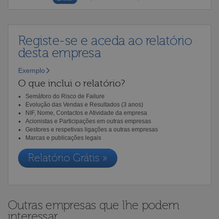
Registe-se e aceda ao relatório
desta empresa
Exemplo
O que inclui o relatório?
Semáforo do Risco de Failure
Evolução das Vendas e Resultados (3 anos)
NIF, Nome, Contactos e Atividade da empresa
Acionistas e Participações em outras empresas
Gestores e respetivas ligações a outras empresas
Marcas e publicações legais
Relatório Grátis »
Outras empresas que lhe podem
interessar