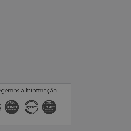
egemos a informação