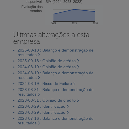
disponível:
SIM (2024, 2023, 2022)
Evolução das
vendas:
2022
2023
2024
Últimas alterações a esta
empresa
2025-09-18 : Balanço e demonstração de
resultados
2025-09-18 : Opinião de crédito
2024-08-19 : Opinião de crédito
2024-08-19 : Balanço e demonstração de
resultados
2024-08-19 : Risco de Failure
2023-08-31 : Balanço e demonstração de
resultados
2023-08-31 : Opinião de crédito
2023-08-29 : Identificação
2023-08-29 : Identificação
2023-07-16 : Balanço e demonstração de
resultados