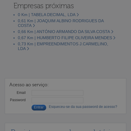
Empresas próximas
0 Km | TABELA DECIMAL, LDA
0,61 Km | JOAQUIM ALBINO RODRIGUES DA
COSTA
0,66 Km | ANTÓNIO ARMANDO DA SILVA COSTA
0,67 Km | HUMBERTO FILIPE OLIVEIRA MENDES
0,73 Km | EMPREENDIMENTOS J.CARMELINO,
LDA
Acesso ao serviço:
Email
Password
Esqueceu-se da sua password de acesso?