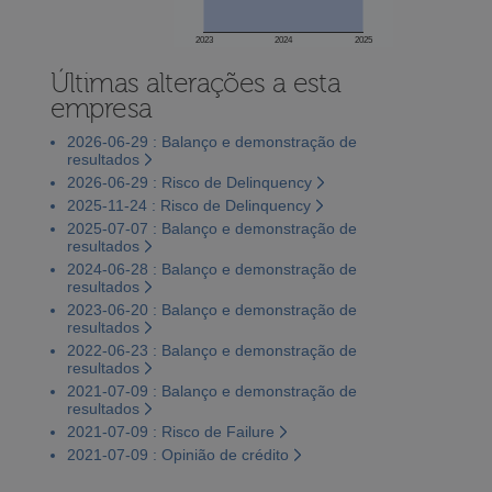
2023
2024
2025
Últimas alterações a esta
empresa
2026-06-29 : Balanço e demonstração de
resultados
2026-06-29 : Risco de Delinquency
2025-11-24 : Risco de Delinquency
2025-07-07 : Balanço e demonstração de
resultados
2024-06-28 : Balanço e demonstração de
resultados
2023-06-20 : Balanço e demonstração de
resultados
2022-06-23 : Balanço e demonstração de
resultados
2021-07-09 : Balanço e demonstração de
resultados
2021-07-09 : Risco de Failure
2021-07-09 : Opinião de crédito