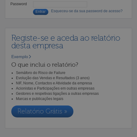
Password
Esqueceu-se da sua password de acesso?
Registe-se e aceda ao relatório
desta empresa
Exemplo
O que inclui o relatório?
Semáforo do Risco de Failure
Evolução das Vendas e Resultados (3 anos)
NIF, Nome, Contactos e Atividade da empresa
Acionistas e Participações em outras empresas
Gestores e respetivas ligações a outras empresas
Marcas e publicações legais
Relatório Grátis »