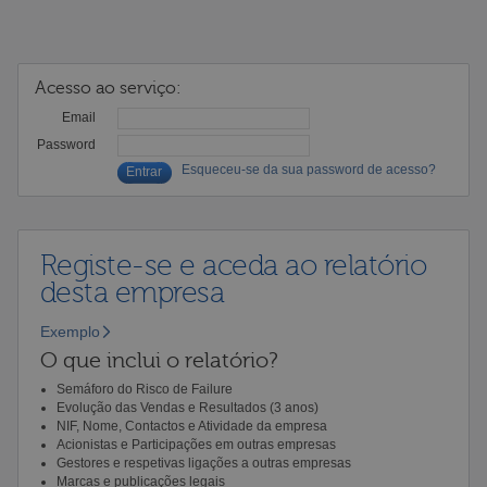
Acesso ao serviço:
Email
Password
Esqueceu-se da sua password de acesso?
Registe-se e aceda ao relatório
desta empresa
Exemplo
O que inclui o relatório?
Semáforo do Risco de Failure
Evolução das Vendas e Resultados (3 anos)
NIF, Nome, Contactos e Atividade da empresa
Acionistas e Participações em outras empresas
Gestores e respetivas ligações a outras empresas
Marcas e publicações legais