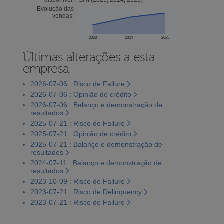
Evolução das
vendas:
2023
2024
2025
Últimas alterações a esta
empresa
2026-07-06 : Risco de Failure
2026-07-06 : Opinião de crédito
2026-07-06 : Balanço e demonstração de
resultados
2025-07-21 : Risco de Failure
2025-07-21 : Opinião de crédito
2025-07-21 : Balanço e demonstração de
resultados
2024-07-11 : Balanço e demonstração de
resultados
2023-10-09 : Risco de Failure
2023-07-21 : Risco de Delinquency
2023-07-21 : Risco de Failure