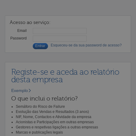
Acesso ao serviço:
Email
Password
Esqueceu-se da sua password de acesso?
Registe-se e aceda ao relatório
desta empresa
Exemplo
O que inclui o relatório?
Semáforo do Risco de Failure
Evolução das Vendas e Resultados (3 anos)
NIF, Nome, Contactos e Atividade da empresa
Acionistas e Participações em outras empresas
Gestores e respetivas ligações a outras empresas
Marcas e publicações legais