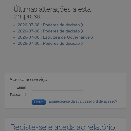
Últimas alterações a esta
empresa
2026-07-08 : Poderes de decisão
2026-07-08 : Poderes de decisão
2026-07-08 : Estrutura de Governance
2026-07-08 : Poderes de decisão
Acesso ao serviço:
Email
Password
Esqueceu-se da sua password de acesso?
Registe-se e aceda ao relatório