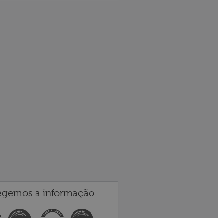
egemos a informação