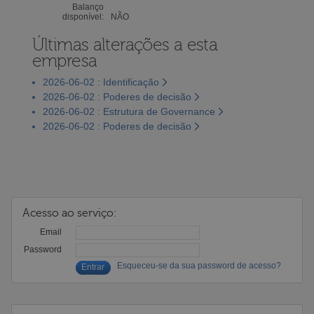
Balanço
disponível:
NÃO
Últimas alterações a esta
empresa
2026-06-02 : Identificação
2026-06-02 : Poderes de decisão
2026-06-02 : Estrutura de Governance
2026-06-02 : Poderes de decisão
Acesso ao serviço:
Email
Password
Esqueceu-se da sua password de acesso?