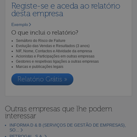
Registe-se e aceda ao relatório
desta empresa
Exemplo
O que inclui o relatório?
Semáforo do Risco de Failure
Evolução das Vendas e Resultados (3 anos)
NIF, Nome, Contactos e Atividade da empresa
Acionistas e Participações em outras empresas
Gestores e respetivas ligações a outras empresas
Marcas e publicações legais
Relatório Grátis »
Outras empresas que lhe podem
interessar
INFORMA D & B (SERVIÇOS DE GESTÃO DE EMPRESAS),
SO...
PETROGAL, S.A.