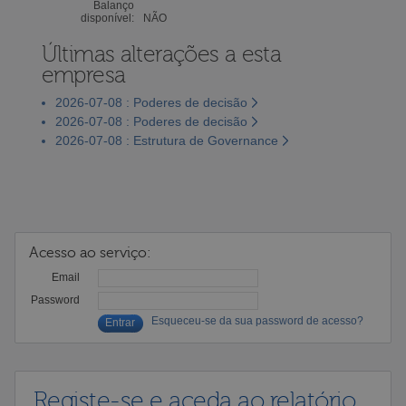
Balanço
disponível:
NÃO
Últimas alterações a esta
empresa
2026-07-08 : Poderes de decisão
2026-07-08 : Poderes de decisão
2026-07-08 : Estrutura de Governance
Acesso ao serviço:
Email
Password
Esqueceu-se da sua password de acesso?
Registe-se e aceda ao relatório