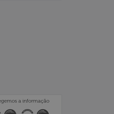
egemos a informação