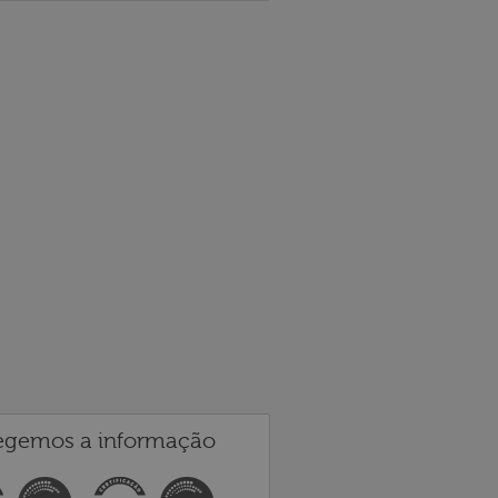
egemos a informação