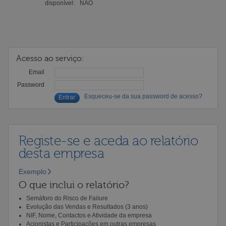
disponível:
NÃO
Acesso ao serviço:
Email
Password
Esqueceu-se da sua password de acesso?
Registe-se e aceda ao relatório
desta empresa
Exemplo
O que inclui o relatório?
Semáforo do Risco de Failure
Evolução das Vendas e Resultados (3 anos)
NIF, Nome, Contactos e Atividade da empresa
Acionistas e Participações em outras empresas