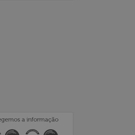
egemos a informação