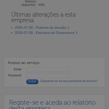
Balanço
disponível:
NÃO
Últimas alterações a esta
empresa
2026-07-08 : Poderes de decisão
2026-07-08 : Estrutura de Governance
Acesso ao serviço:
Email
Password
Esqueceu-se da sua password de acesso?
Registe-se e aceda ao relatório
desta empresa