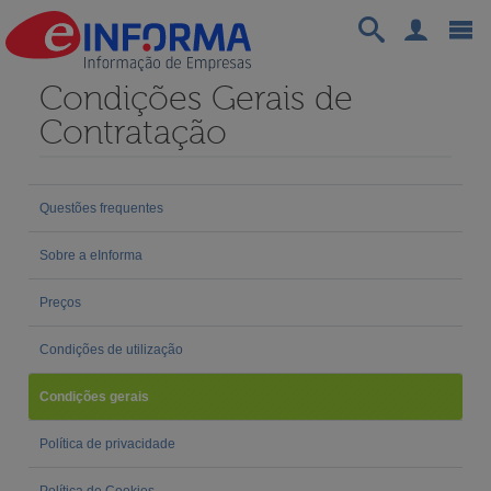
Condições Gerais de
Contratação
Questões frequentes
Sobre a eInforma
Preços
Condições de utilização
Condições gerais
Política de privacidade
Política de Cookies