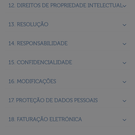
12. DIREITOS DE PROPRIEDADE INTELECTUAL
13. RESOLUÇÃO
14. RESPONSABILIDADE
15. CONFIDENCIALIDADE
16. MODIFICAÇÕES
17. PROTEÇÃO DE DADOS PESSOAIS
18. FATURAÇÃO ELETRÓNICA