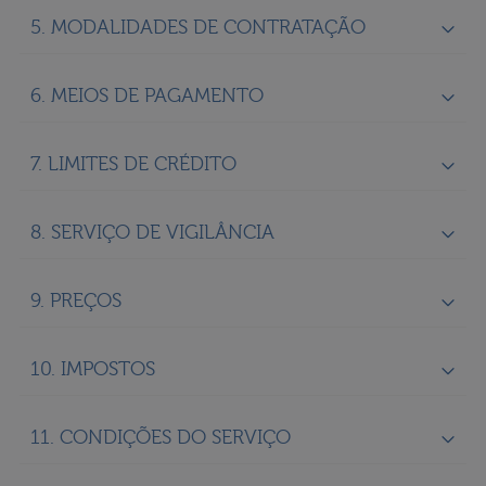
5. MODALIDADES DE CONTRATAÇÃO
6. MEIOS DE PAGAMENTO
7. LIMITES DE CRÉDITO
8. SERVIÇO DE VIGILÂNCIA
9. PREÇOS
10. IMPOSTOS
11. CONDIÇÕES DO SERVIÇO