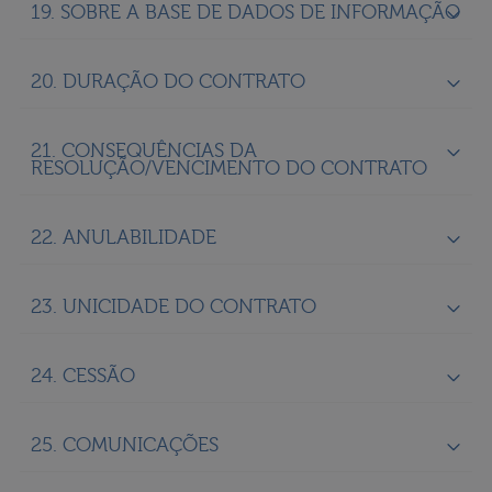
19. SOBRE A BASE DE DADOS DE INFORMAÇÃO
20. DURAÇÃO DO CONTRATO
21. CONSEQUÊNCIAS DA
RESOLUÇÃO/VENCIMENTO DO CONTRATO
22. ANULABILIDADE
23. UNICIDADE DO CONTRATO
24. CESSÃO
25. COMUNICAÇÕES