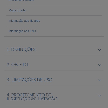
Mapa do site
Informação aos titulares
Informação aos ENIs
1. DEFINIÇÕES
2. OBJETO
3. LIMITAÇÕES DE USO
4. PROCEDIMENTO DE
REGISTO/CONTRATAÇÃO