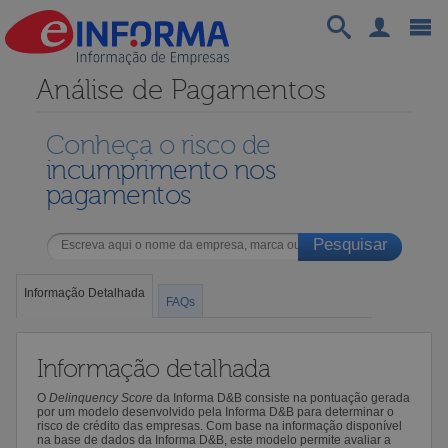
Análise de Pagamentos
Conheça o risco de
incumprimento nos
pagamentos
Informação Detalhada
FAQs
Informação detalhada
O
Delinquency Score
da Informa D&B consiste na pontuação gerada
por um modelo desenvolvido pela Informa D&B para determinar o
risco de crédito das empresas. Com base na informação disponível
na base de dados da Informa D&B, este modelo permite avaliar a